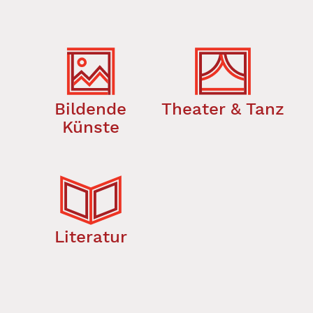
Bildende
Theater & Tanz
Künste
Literatur