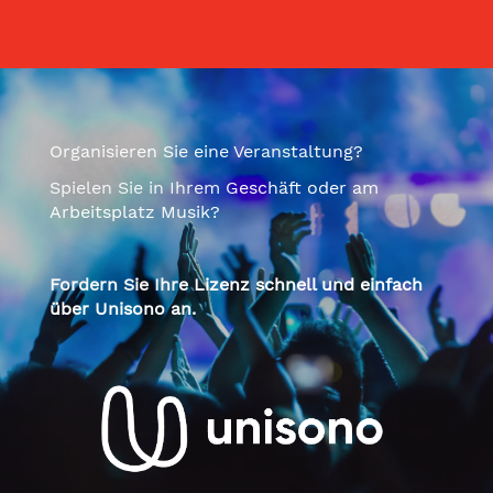
Organisieren Sie eine Veranstaltung?
Spielen Sie in Ihrem Geschäft oder am
Arbeitsplatz Musik?
Fordern Sie Ihre Lizenz schnell und einfach
über Unisono an.