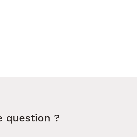
e question ?