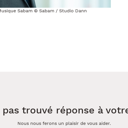
 Musique Sabam © Sabam / Studio Dann
 pas trouvé réponse à votr
Nous nous ferons un plaisir de vous aider.