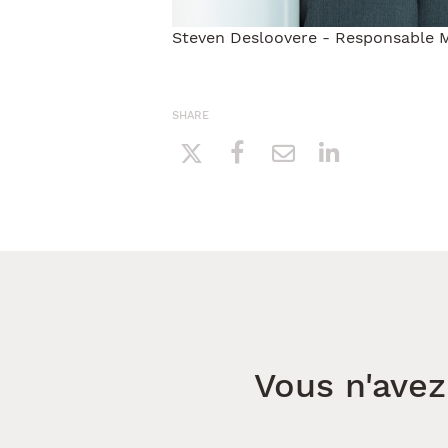
Steven Desloovere - Responsable
SHARE
Vous n'avez