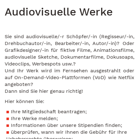
Audiovisuelle Werke
Sie sind audiovisuelle/-r Schöpfer/-in (Regisseur/-in,
Drehbuchautor/-in, Bearbeiter/-in, Autor/-in)? Oder
Grafikdesigner/-in für fiktive Filme, Animationsfilme,
audiovisuelle Sketche, Dokumentarfilme, Dokusoaps,
Videoclips, Werbespots usw.?
Und Ihr Werk wird im Fernsehen ausgestrahlt oder
auf On-Demand-Video-Plattformen (VoD) wie Netflix
angeboten?
Dann sind Sie hier genau richtig!
Hier können Sie:
Ihre Mitgliedschaft beantragen;
Ihre Werke melden;
Informationen über unsere Stipendien finden;
überprüfen, wann wir Ihnen die Gebühr für Ihre
Urheberrechte überweisen;