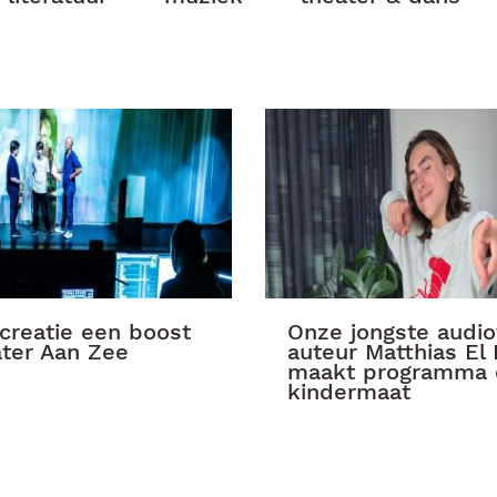
 creatie een boost
Onze jongste audio
ter Aan Zee
auteur Matthias El
maakt programma 
kindermaat