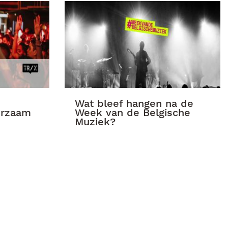
Wat bleef hangen na de
urzaam
Week van de Belgische
Muziek?