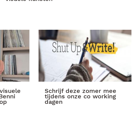
visuele
Schrijf deze zomer mee
 Benni
tijdens onze co working
op
dagen