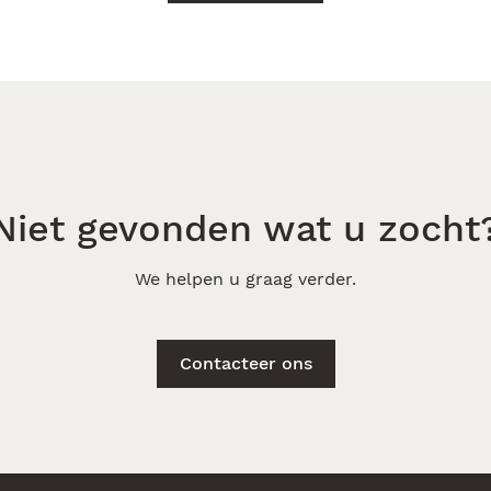
Niet gevonden wat u zocht
We helpen u graag verder.
Contacteer ons