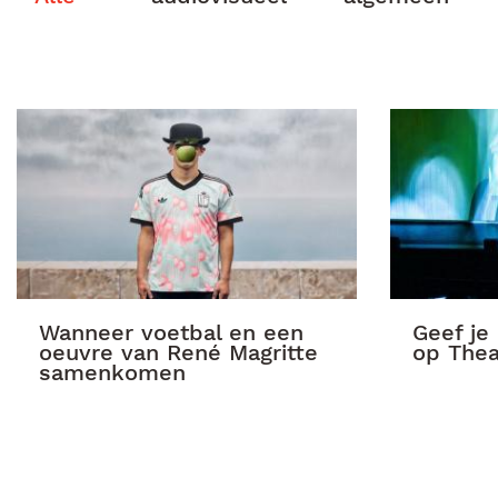
Wanneer voetbal en een
Geef je
oeuvre van René Magritte
op Thea
samenkomen