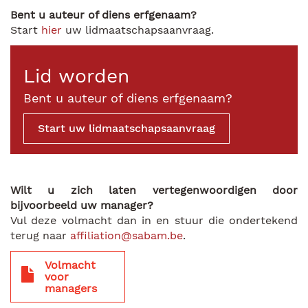
Bent u auteur of diens erfgenaam?
Start
hier
uw lidmaatschapsaanvraag.
Lid worden
Bent u auteur of diens erfgenaam?
Start uw lidmaatschapsaanvraag
Wilt u zich laten vertegenwoordigen door
bijvoorbeeld uw manager?
Vul deze volmacht dan in en stuur die ondertekend
terug naar
affiliation@sabam.be
.
Volmacht
voor
managers