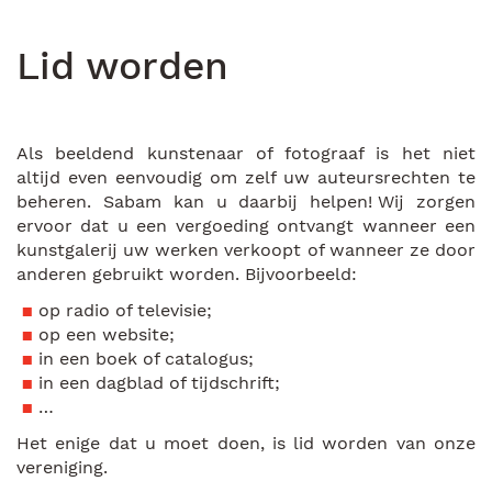
Lid worden
Als beeldend kunstenaar of fotograaf is het niet
altijd even eenvoudig om zelf uw auteursrechten te
beheren. Sabam kan u daarbij helpen! Wij zorgen
ervoor dat u een vergoeding ontvangt wanneer een
kunstgalerij uw werken verkoopt of wanneer ze door
anderen gebruikt worden. Bijvoorbeeld:
op radio of televisie;
op een website;
in een boek of catalogus;
in een dagblad of tijdschrift;
…
Het enige dat u moet doen, is lid worden van onze
vereniging.