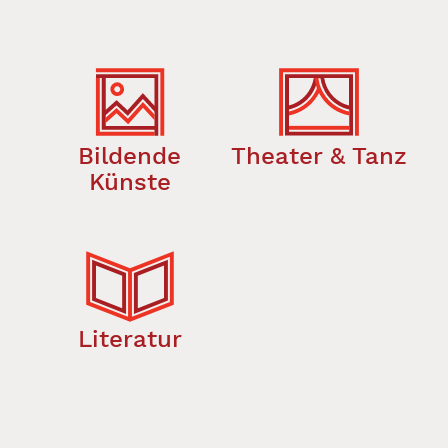
Bildende
Theater & Tanz
Künste
Literatur