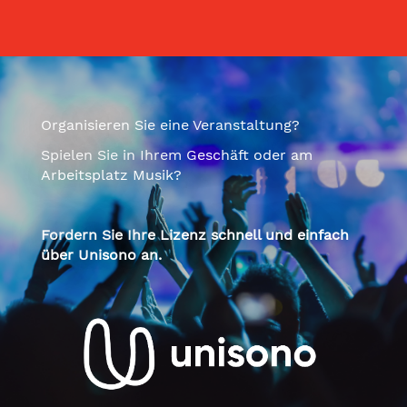
Organisieren Sie eine Veranstaltung?
Spielen Sie in Ihrem Geschäft oder am
Arbeitsplatz Musik?
Fordern Sie Ihre Lizenz schnell und einfach
über Unisono an.