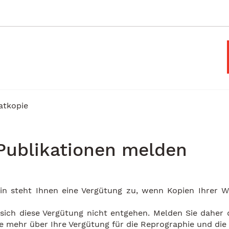
atkopie
 Publikationen melden
-in steht Ihnen eine Vergütung zu, wenn Kopien Ihrer We
sich diese Vergütung nicht entgehen. Melden Sie daher d
e mehr über Ihre Vergütung für die Reprographie und die