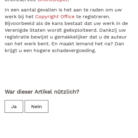
In een aantal gevallen is het aan te raden om uw
werk bij het
Copyright Office
te registreren.
Bijvoorbeeld als de kans bestaat dat uw werk in de
Verenigde Staten wordt geëxploiteerd. Dankzij uw
registratie bewijst u gemakkelijker dat u de auteur
van het werk bent. En maakt iemand het na? Dan
krijgt u een hogere schadevergoeding.
War dieser Artikel nützlich?
Ja
Nein