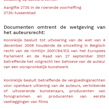
Aangifte 273S in de roerende voorheffing
273S-tussenblad
Documenten omtrent de wetgeving van
het auteursrecht:
Koninklijk besluit tot uitvoering van de wet van 4
december 2006 houdende de omzetting in Belgisch
recht van de richtlijn 2001/84/EG van het Europees
Parlement en de Raad van 27 september 2001
betreffende het volgrecht ten behoeve van de auteur
van een oorspronkelijk kunstwerk
Koninklijk besluit betreffende de vergoedingsrechten
voor openbare uitlening van de auteurs, vertolkende
of uitvoerende kunstenaars, producenten van
fonogrammen en producenten van eerste
vastleggingen van films