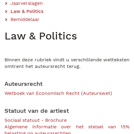
Jaarverslagen
Law & Politics
Bemiddelaar
Law & Politics
Binnen deze rubriek vindt u verschillende wetteksten
omtrent het auteursrecht terug.
Auteursrecht
Wetboek van Economisch Recht (Auteurswet)
Statuut van de artiest
Sociaal statuut - Brochure
Algemene informatie over het stelsel van 15%
belasting op auteursrechten