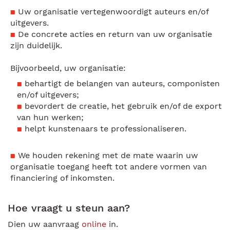
Uw organisatie vertegenwoordigt auteurs en/of
uitgevers.
De concrete acties en return van uw organisatie
zijn duidelijk.
Bijvoorbeeld, uw organisatie:
behartigt de belangen van auteurs, componisten
en/of uitgevers;
bevordert de creatie, het gebruik en/of de export
van hun werken;
helpt kunstenaars te professionaliseren.
We houden rekening met de mate waarin uw
organisatie toegang heeft tot andere vormen van
financiering of inkomsten.
Hoe vraagt u steun aan?
Dien uw aanvraag
online
in.