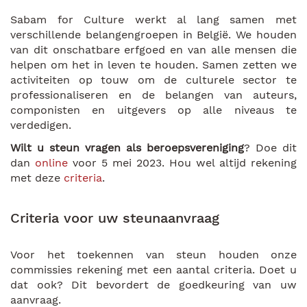
Sabam for Culture werkt al lang samen met
verschillende belangengroepen in België. We houden
van dit onschatbare erfgoed en van alle mensen die
helpen om het in leven te houden. Samen zetten we
activiteiten op touw om de culturele sector te
professionaliseren en de belangen van auteurs,
componisten en uitgevers op alle niveaus te
verdedigen.
Wilt u steun vragen als beroepsvereniging
? Doe dit
dan
online
voor 5 mei 2023. Hou wel altijd rekening
met deze
criteria
.
Criteria voor uw steunaanvraag
Voor het toekennen van steun houden onze
commissies rekening met een aantal criteria. Doet u
dat ook? Dit bevordert de goedkeuring van uw
aanvraag.