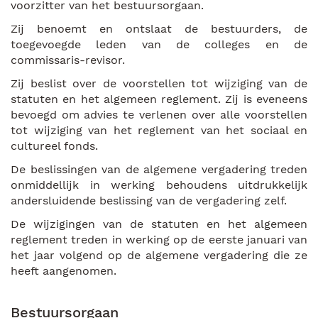
voorzitter van het bestuursorgaan.
Zij benoemt en ontslaat de bestuurders, de
toegevoegde leden van de colleges en de
commissaris-revisor.
Zij beslist over de voorstellen tot wijziging van de
statuten en het algemeen reglement. Zij is eveneens
bevoegd om advies te verlenen over alle voorstellen
tot wijziging van het reglement van het sociaal en
cultureel fonds.
De beslissingen van de algemene vergadering treden
onmiddellijk in werking behoudens uitdrukkelijk
andersluidende beslissing van de vergadering zelf.
De wijzigingen van de statuten en het algemeen
reglement treden in werking op de eerste januari van
het jaar volgend op de algemene vergadering die ze
heeft aangenomen.
Bestuursorgaan