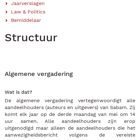
Jaarverslagen
Law & Politics
Bemiddelaar
Structuur
Algemene vergadering
Wat is dat?
De algemene vergadering vertegenwoordigt alle
aandeelhouders (auteurs en uitgevers) van Sabam. Zij
komt elk jaar op de derde maandag van mei om 14
uur samen. Alle aandeelhouders zijn erop
uitgenodigd maar alleen de aandeelhouders die het
aanwezigheidsbericht volgens de vereiste