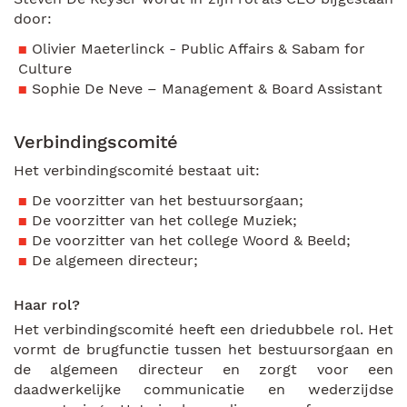
door:
Olivier Maeterlinck - Public Affairs & Sabam for
Culture
Sophie De Neve – Management & Board Assistant
Verbindingscomité
Het verbindingscomité bestaat uit:
De voorzitter van het bestuursorgaan;
De voorzitter van het college Muziek;
De voorzitter van het college Woord & Beeld;
De algemeen directeur;
Haar rol?
Het verbindingscomité heeft een driedubbele rol. Het
vormt de brugfunctie tussen het bestuursorgaan en
de algemeen directeur en zorgt voor een
daadwerkelijke communicatie en wederzijdse