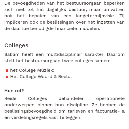
De bevoegdheden van het bestuursorgaan beperken
zich niet tot het dagelijks bestuur, maar omvatten
ook het bepalen van een langetermijnvisie. Zij
impliceren ook de beslissingen over het inzetten van
de daartoe benodigde financiële middelen.
Colleges
Sabam heeft een multidisciplinair karakter. Daarom
stelt het bestuursorgaan twee colleges samen:
het College Muziek;
Het College Woord & Beeld.
Hun rol?
Beide Colleges behandelen operationele
onderwerpen binnen hun discipline. Ze hebben de
beslissingsbevoegdheid om tarieven en facturatie- &
en verdelingsregels vast te leggen.