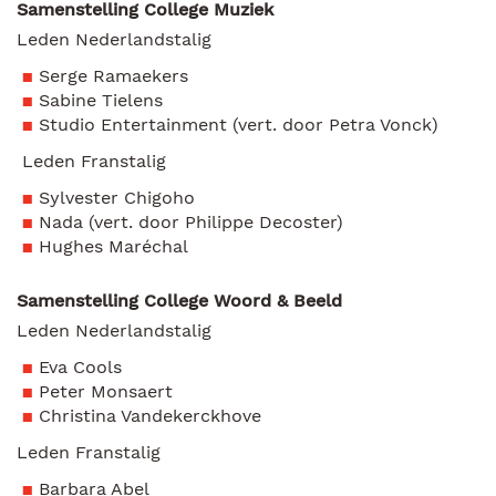
Samenstelling College Muziek
Leden Nederlandstalig
Serge Ramaekers
Sabine Tielens
Studio Entertainment (vert. door Petra Vonck)
Leden Franstalig
Sylvester Chigoho
Nada (vert. door Philippe Decoster)
Hughes Maréchal
Samenstelling College Woord & Beeld
Leden Nederlandstalig
Eva Cools
Peter Monsaert
Christina Vandekerckhove
Leden Franstalig
Barbara Abel