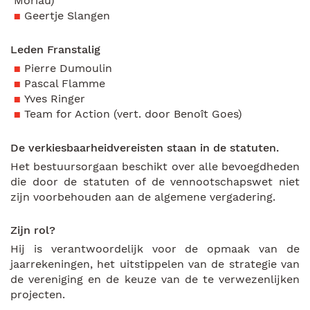
Moriau)
Geertje Slangen
Leden Franstalig
Pierre Dumoulin
Pascal Flamme
Yves Ringer
Team for Action (vert. door Benoît Goes)
De verkiesbaarheidvereisten staan in de statuten.
Het bestuursorgaan beschikt over alle bevoegdheden
die door de statuten of de vennootschapswet niet
zijn voorbehouden aan de algemene vergadering.
Zijn rol?
Hij is verantwoordelijk voor de opmaak van de
jaarrekeningen, het uitstippelen van de strategie van
de vereniging en de keuze van de te verwezenlijken
projecten.