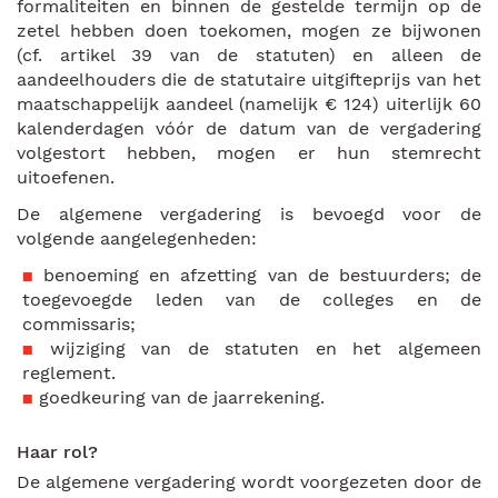
formaliteiten en binnen de gestelde termijn op de
zetel hebben doen toekomen, mogen ze bijwonen
(cf. artikel 39 van de statuten) en alleen de
aandeelhouders die de statutaire uitgifteprijs van het
maatschappelijk aandeel (namelijk € 124) uiterlijk 60
kalenderdagen vóór de datum van de vergadering
volgestort hebben, mogen er hun stemrecht
uitoefenen.
De algemene vergadering is bevoegd voor de
volgende aangelegenheden:
benoeming en afzetting van de bestuurders; de
toegevoegde leden van de colleges en de
commissaris;
wijziging van de statuten en het algemeen
reglement.
goedkeuring van de jaarrekening.
Haar rol?
De algemene vergadering wordt voorgezeten door de