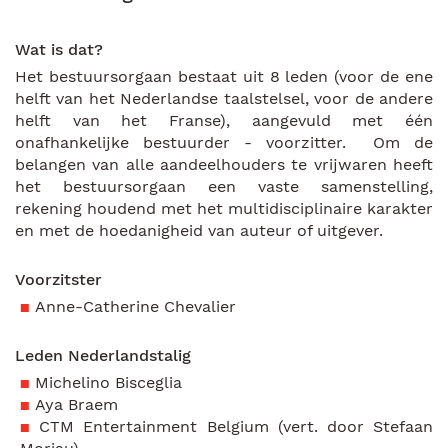
Wat is dat?
Het bestuursorgaan bestaat uit 8 leden (voor de ene
helft van het Nederlandse taalstelsel, voor de andere
helft van het Franse), aangevuld met één
onafhankelijke bestuurder - voorzitter. Om de
belangen van alle aandeelhouders te vrijwaren heeft
het bestuursorgaan een vaste samenstelling,
rekening houdend met het multidisciplinaire karakter
en met de hoedanigheid van auteur of uitgever.
Voorzitster
Anne-Catherine Chevalier
Leden Nederlandstalig
Michelino Bisceglia
Aya Braem
CTM Entertainment Belgium (vert. door Stefaan